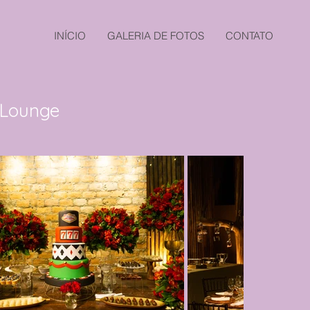
INÍCIO
GALERIA DE FOTOS
CONTATO
 Lounge