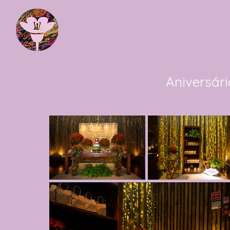
Aniversár