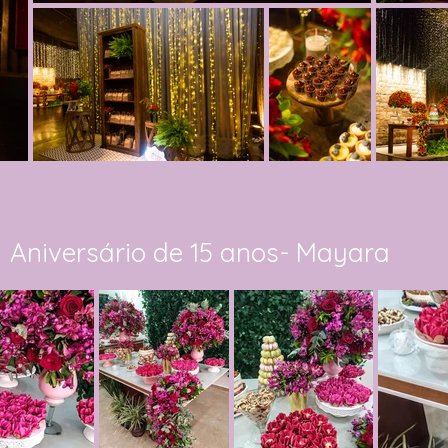
Aniversário de 15 anos- Mayara